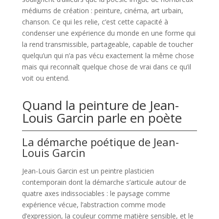
médiums de création : peinture, cinéma, art urbain,
chanson. Ce qui les relie, c’est cette capacité à
condenser une expérience du monde en une forme qui
la rend transmissible, partageable, capable de toucher
quelqu’un qui n’a pas vécu exactement la même chose
mais qui reconnaît quelque chose de vrai dans ce qu’il
voit ou entend.
Quand la peinture de Jean-
Louis Garcin parle en poète
La démarche poétique de Jean-
Louis Garcin
Jean-Louis Garcin est un peintre plasticien
contemporain dont la démarche s’articule autour de
quatre axes indissociables : le paysage comme
expérience vécue, l’abstraction comme mode
d’expression, la couleur comme matière sensible, et le