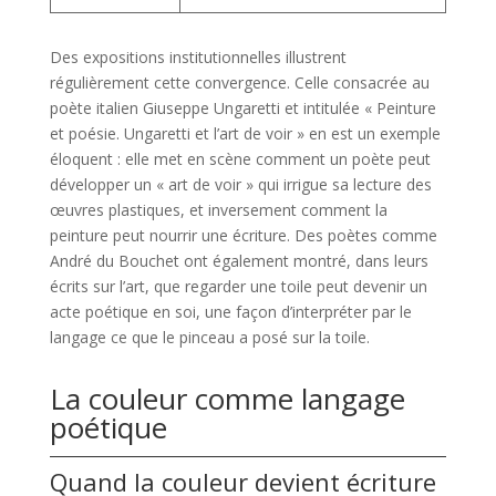
Des expositions institutionnelles illustrent
régulièrement cette convergence. Celle consacrée au
poète italien Giuseppe Ungaretti et intitulée « Peinture
et poésie. Ungaretti et l’art de voir » en est un exemple
éloquent : elle met en scène comment un poète peut
développer un « art de voir » qui irrigue sa lecture des
œuvres plastiques, et inversement comment la
peinture peut nourrir une écriture. Des poètes comme
André du Bouchet ont également montré, dans leurs
écrits sur l’art, que regarder une toile peut devenir un
acte poétique en soi, une façon d’interpréter par le
langage ce que le pinceau a posé sur la toile.
La couleur comme langage
poétique
Quand la couleur devient écriture