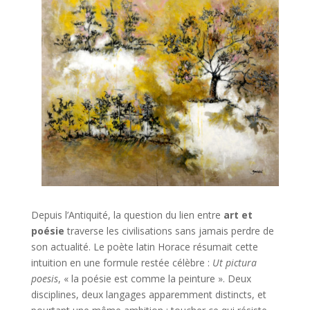
Depuis l’Antiquité, la question du lien entre
art et
poésie
traverse les civilisations sans jamais perdre de
son actualité. Le poète latin Horace résumait cette
intuition en une formule restée célèbre :
Ut pictura
poesis
, « la poésie est comme la peinture ». Deux
disciplines, deux langages apparemment distincts, et