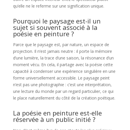
qu’elle ne le referme sur une signification unique.
Pourquoi le paysage est-il un
sujet si souvent associé à la
poésie en peinture ?
Parce que le paysage est, par nature, un espace de
projection. Il n’est jamais neutre : il porte la mémoire
d’une lumière, la trace d’une saison, la résonance d’un
moment vécu. En cela, il partage avec la poésie cette
capacité à condenser une expérience singulière en une
forme universellement accessible. Le paysage peint
n’est pas une photographie : c’est une interprétation,
une lecture du monde par un regard particulier, ce qui
le place naturellement du côté de la création poétique.
La poésie en peinture est-elle
réservée à un public initié ?