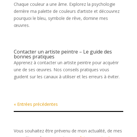
Chaque couleur a une âme. Explorez la psychologie
derrière ma palette de couleurs d’artiste et découvrez
pourquoi le bleu, symbole de rêve, domine mes
œuvres.
Contacter un artiste peintre – Le guide des
bonnes pratiques
Apprenez à contacter un artiste peintre pour acquérir
une de ses œuvres. Nos conseils pratiques vous
guident sur les canaux à utiliser et les erreurs à éviter.
« Entrées précédentes
Vous souhaitez être prévenu de mon actualité, de mes