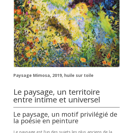
Paysage Mimosa, 2019, huile sur toile
Le paysage, un territoire
entre intime et universel
Le paysage, un motif privilégié de
la poésie en peinture
Le paysage est l’un des sujets les plus anciens de la