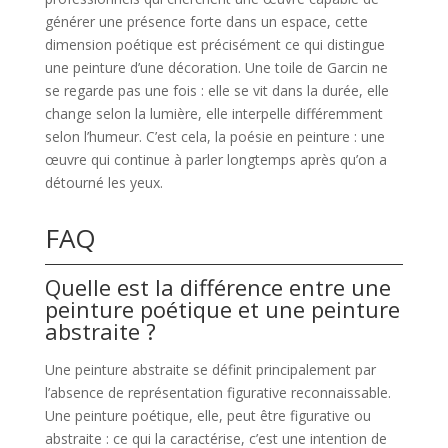
générer une présence forte dans un espace, cette
dimension poétique est précisément ce qui distingue
une peinture d’une décoration. Une toile de Garcin ne
se regarde pas une fois : elle se vit dans la durée, elle
change selon la lumière, elle interpelle différemment
selon l’humeur. C’est cela, la poésie en peinture : une
œuvre qui continue à parler longtemps après qu’on a
détourné les yeux.
FAQ
Quelle est la différence entre une
peinture poétique et une peinture
abstraite ?
Une peinture abstraite se définit principalement par
l’absence de représentation figurative reconnaissable.
Une peinture poétique, elle, peut être figurative ou
abstraite : ce qui la caractérise, c’est une intention de