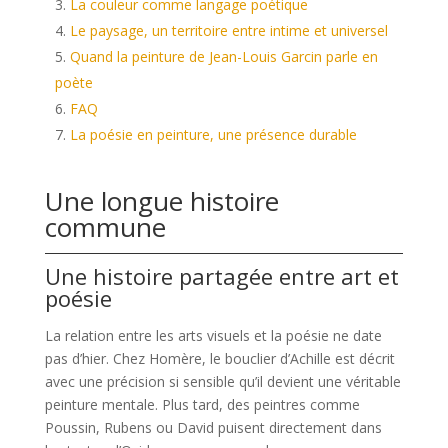
La couleur comme langage poétique
Le paysage, un territoire entre intime et universel
Quand la peinture de Jean-Louis Garcin parle en
poète
FAQ
La poésie en peinture, une présence durable
Une longue histoire
commune
Une histoire partagée entre art et
poésie
La relation entre les arts visuels et la poésie ne date
pas d’hier. Chez Homère, le bouclier d’Achille est décrit
avec une précision si sensible qu’il devient une véritable
peinture mentale. Plus tard, des peintres comme
Poussin, Rubens ou David puisent directement dans