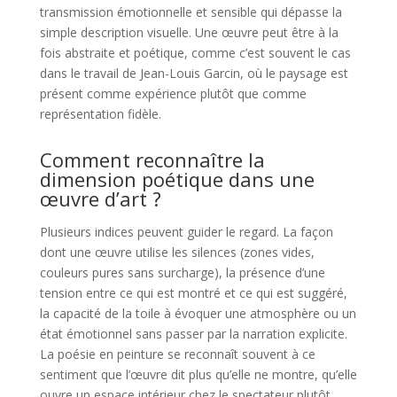
transmission émotionnelle et sensible qui dépasse la
simple description visuelle. Une œuvre peut être à la
fois abstraite et poétique, comme c’est souvent le cas
dans le travail de Jean-Louis Garcin, où le paysage est
présent comme expérience plutôt que comme
représentation fidèle.
Comment reconnaître la
dimension poétique dans une
œuvre d’art ?
Plusieurs indices peuvent guider le regard. La façon
dont une œuvre utilise les silences (zones vides,
couleurs pures sans surcharge), la présence d’une
tension entre ce qui est montré et ce qui est suggéré,
la capacité de la toile à évoquer une atmosphère ou un
état émotionnel sans passer par la narration explicite.
La poésie en peinture se reconnaît souvent à ce
sentiment que l’œuvre dit plus qu’elle ne montre, qu’elle
ouvre un espace intérieur chez le spectateur plutôt