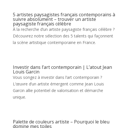
5 artistes paysagistes français contemporains à
suivre absolument – trouver un artiste
paysagiste français célèbre
À la recherche d’un artiste paysagiste français célèbre ?
Découvrez notre sélection des 5 talents qui façonnent
la scène artistique contemporaine en France.
Investir dans l’art contemporain | L’atout Jean
Louis Garcin
Vous songez à investir dans l’art contemporain ?
L’œuvre d’un artiste émergent comme Jean Louis
Garcin allie potentiel de valorisation et démarche
unique.
Palette de couleurs artiste – Pourquoi le bleu
domine mes toiles