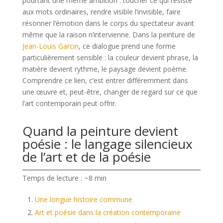
pourtant une même ambition : toucher ce qui résiste
aux mots ordinaires, rendre visible l’invisible, faire
résonner l’émotion dans le corps du spectateur avant
même que la raison n’intervienne. Dans la peinture de
Jean-Louis Garcin
, ce dialogue prend une forme
particulièrement sensible : la couleur devient phrase, la
matière devient rythme, le paysage devient poème.
Comprendre ce lien, c’est entrer différemment dans
une œuvre et, peut-être, changer de regard sur ce que
l’art contemporain peut offrir.
Quand la peinture devient
poésie : le langage silencieux
de l’art et de la poésie
Temps de lecture : ~8 min
Une longue histoire commune
Art et poésie dans la création contemporaine