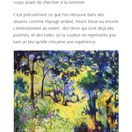
corps avant de chercher à la nommer.
C’est précisément ce que l’on retrouve dans des
œuvres comme
Paysage ardent
,
Heure bleue
ou encore
L’embrasement du vivant
: des titres qui sont déjà des
poèmes, et des toiles où la couleur ne représente pas
tant un lieu qu’elle n’incarne une expérience.