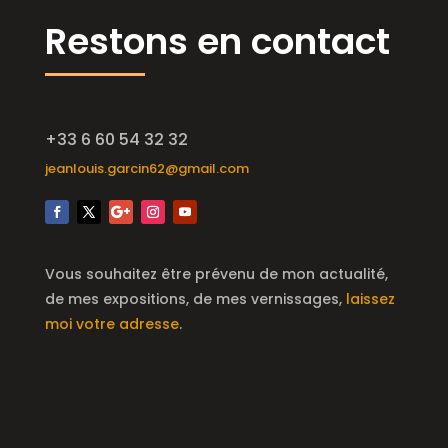
Restons en contact
+33 6 60 54 32 32
jeanlouis.garcin62@gmail.com
Vous souhaitez être prévenu de mon actualité,
de mes expositions, de mes vernissages,
laissez
moi votre adresse
.