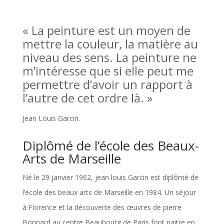
« La peinture est un moyen de
mettre la couleur, la matière au
niveau des sens. La peinture ne
m’intéresse que si elle peut me
permettre d’avoir un rapport à
l’autre de cet ordre là. »
Jean Louis Garcin.
Diplômé de l’école des Beaux-
Arts de Marseille
Né le 29 janvier 1962, jean louis Garcin est diplômé de
l’école des beaux arts de Marseille en 1984. Un séjour
à Florence et la découverte des œuvres de pierre
Bonnard au centre Beaubourg de Paris font naitre en