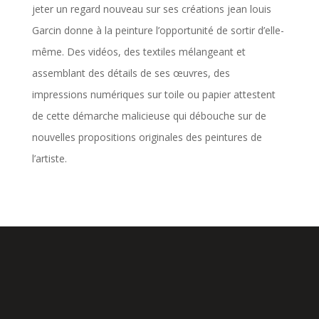
jeter un regard nouveau sur ses créations jean louis
Garcin donne à la peinture l’opportunité de sortir d’elle-
même. Des vidéos, des textiles mélangeant et
assemblant des détails de ses œuvres, des
impressions numériques sur toile ou papier attestent
de cette démarche malicieuse qui débouche sur de
nouvelles propositions originales des peintures de
l’artiste.