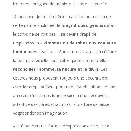
toujours soulignée de manière discrète et feutrée.
Depuis peu, Jean-Louis Garcin a introduit au sein de
cette nature sublimée de
magnifiques geishas
dont
le corps ne se voit pas. Il se devine drapé de
resplendissants
kimonos ou de robes aux couleurs
lumineuses
. Jean louis Garcin nous invite ici à célébrer
la beauté éternelle dans cette quête intemporelle :
réconcilier l’homme, la nature et le divin
. Ces
œuvres nous proposent toujours une déconnexion
avec le temps présent pour une déambulation sereine
au cœur d’un temps long propice à une découverte
attentive des toiles. Chacun est alors libre de laisser
vagabonder son imagination.
Attiré par d’autres formes d’expressions et l’envie de