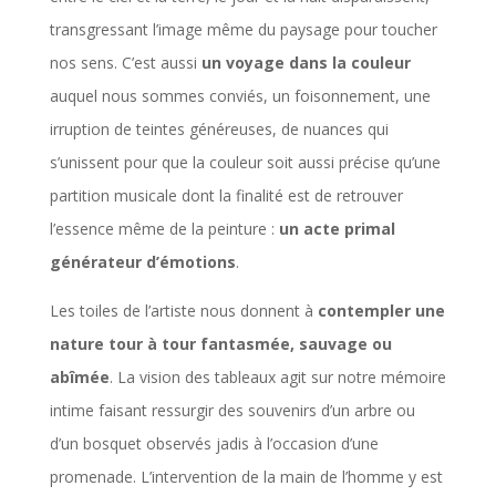
transgressant l’image même du paysage pour toucher
nos sens. C’est aussi
un voyage dans la couleur
auquel nous sommes conviés, un foisonnement, une
irruption de teintes généreuses, de nuances qui
s’unissent pour que la couleur soit aussi précise qu’une
partition musicale dont la finalité est de retrouver
l’essence même de la peinture :
un acte primal
générateur d’émotions
.
Les toiles de l’artiste nous donnent à
contempler une
nature tour à tour fantasmée, sauvage ou
abîmée
. La vision des tableaux agit sur notre mémoire
intime faisant ressurgir des souvenirs d’un arbre ou
d’un bosquet observés jadis à l’occasion d’une
promenade. L’intervention de la main de l’homme y est