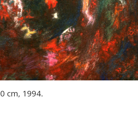
00 cm, 1994.