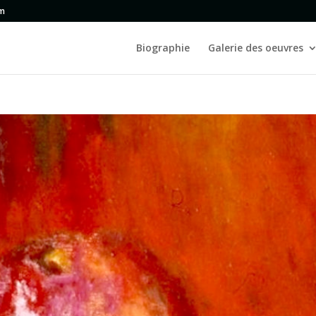
om
Biographie
Galerie des oeuvres