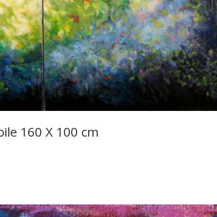
oile 160 X 100 cm