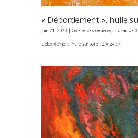
« Débordement », huile su
Juin 21, 2020
|
Galerie des oeuvres
,
mosaïque 3
Débordement, huile sur toile 12 X 24 cm