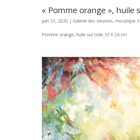
« Pomme orange », huile s
Juin 21, 2020
|
Galerie des oeuvres
,
mosaïque 3
Pomme orange, huile sur toile 33 X 24 cm