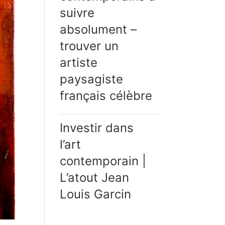
suivre
absolument –
trouver un
artiste
paysagiste
français célèbre
Investir dans
l’art
contemporain |
L’atout Jean
Louis Garcin