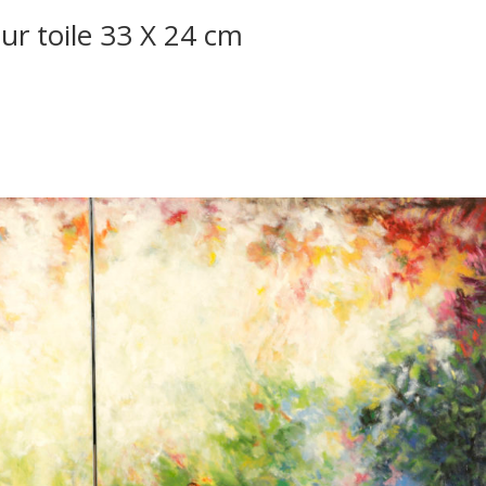
ur toile 33 X 24 cm