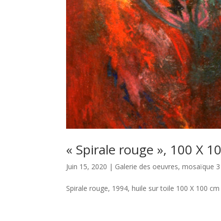
« Spirale rouge », 100 X 1
Juin 15, 2020
|
Galerie des oeuvres
,
mosaïque 3
Spirale rouge, 1994, huile sur toile 100 X 100 cm