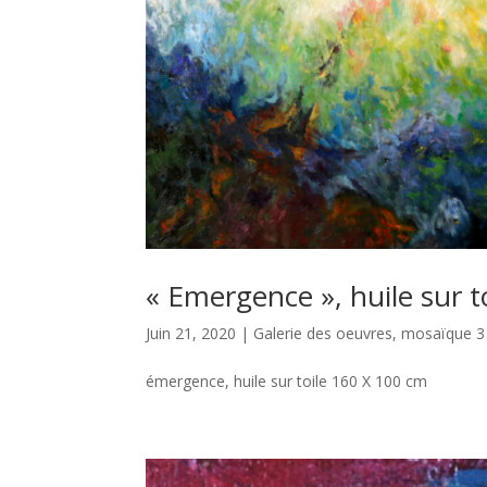
« Emergence », huile sur t
Juin 21, 2020
|
Galerie des oeuvres
,
mosaïque 3
émergence, huile sur toile 160 X 100 cm