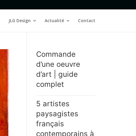
JLG Design
Actualité
Contact
Commande
d’une oeuvre
d’art | guide
complet
5 artistes
paysagistes
français
contemporains à