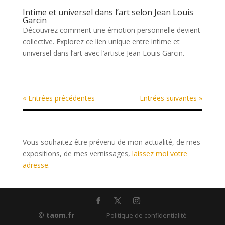
Intime et universel dans l’art selon Jean Louis
Garcin
Découvrez comment une émotion personnelle devient
collective. Explorez ce lien unique entre intime et
universel dans l’art avec l’artiste Jean Louis Garcin.
« Entrées précédentes
Entrées suivantes »
Vous souhaitez être prévenu de mon actualité, de mes
expositions, de mes vernissages,
laissez moi votre
adresse
.
© taom.fr
Politique de confidentialité