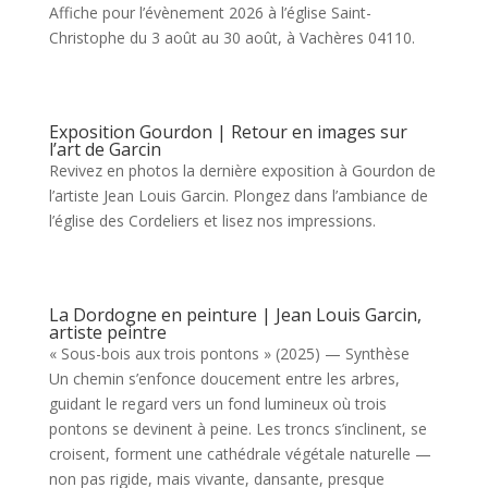
Affiche pour l’évènement 2026 à l’église Saint-
Christophe du 3 août au 30 août, à Vachères 04110.
Exposition Gourdon | Retour en images sur
l’art de Garcin
Revivez en photos la dernière exposition à Gourdon de
l’artiste Jean Louis Garcin. Plongez dans l’ambiance de
l’église des Cordeliers et lisez nos impressions.
La Dordogne en peinture | Jean Louis Garcin,
artiste peintre
« Sous-bois aux trois pontons » (2025) — Synthèse
Un chemin s’enfonce doucement entre les arbres,
guidant le regard vers un fond lumineux où trois
pontons se devinent à peine. Les troncs s’inclinent, se
croisent, forment une cathédrale végétale naturelle —
non pas rigide, mais vivante, dansante, presque