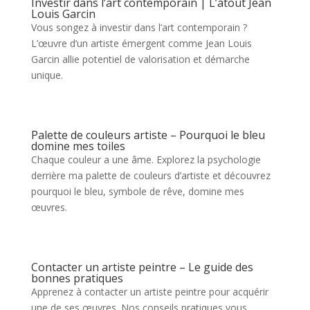
Investir dans l’art contemporain | L’atout Jean
Louis Garcin
Vous songez à investir dans l’art contemporain ?
L’œuvre d’un artiste émergent comme Jean Louis
Garcin allie potentiel de valorisation et démarche
unique.
Palette de couleurs artiste – Pourquoi le bleu
domine mes toiles
Chaque couleur a une âme. Explorez la psychologie
derrière ma palette de couleurs d’artiste et découvrez
pourquoi le bleu, symbole de rêve, domine mes
œuvres.
Contacter un artiste peintre – Le guide des
bonnes pratiques
Apprenez à contacter un artiste peintre pour acquérir
une de ses œuvres. Nos conseils pratiques vous