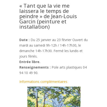
« Tant que la vie me
laissera le temps de
peindre » de Jean-Louis
Garcin (peinture et
installation)
Date :
Du 25 janvier au 23 février Ouvert du
mardi au samedi 9h-12h / 14h-17h30, le
dimanche 14h-17h30. Fermé les lundis et
jours fériés.
Entrée libre.
Renseignements :
Pole arts plastiques 04
94 10 49 90.
Informations complémentaires