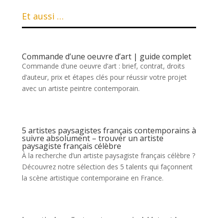
Et aussi …
Commande d’une oeuvre d’art | guide complet
Commande d’une oeuvre d’art : brief, contrat, droits
d’auteur, prix et étapes clés pour réussir votre projet
avec un artiste peintre contemporain.
5 artistes paysagistes français contemporains à
suivre absolument – trouver un artiste
paysagiste français célèbre
À la recherche d’un artiste paysagiste français célèbre ?
Découvrez notre sélection des 5 talents qui façonnent
la scène artistique contemporaine en France.