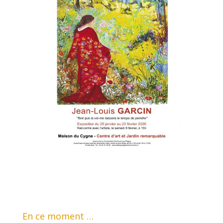
En ce moment …