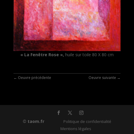
« La Fenêtre Rose »,
huile sur toile 80 X 80 cm
←
Oeuvre précédente
Oeuvre suivante
→
© taom.fr
Politique de confidentialité
Mentions légales