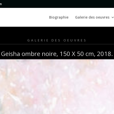
om
Biographie
Galerie des oeuvres
GALERIE DES OEUVRES
Geisha ombre noire, 150 X 50 cm, 2018.