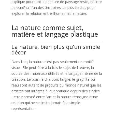
explique pourquoi la peinture de paysage reste, encore
aujourd’hui, l’un des territoires les plus fertiles pour
explorer la relation entre l’humain et la nature.
La nature comme sujet,
matière et langage plastique
La nature, bien plus qu’un simple
décor
Dans l’art, la nature n’est pas seulement un motif
visuel. Elle peut être à la fois le sujet de l’œuvre, la
source des matériaux utilisés et le langage même de la
création. Le bois, le charbon, l’argile, le graphite ou
l’eau sont autant de produits du monde naturel que les
artistes ont intégrés à leur pratique depuis des siècles.
Cette porosité entre l’art et la nature témoigne d’une
relation qui ne se limite jamais à la simple
représentation.