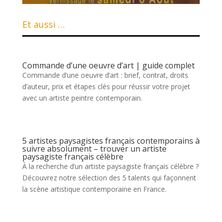
Et aussi …
Commande d’une oeuvre d’art | guide complet
Commande d’une oeuvre d’art : brief, contrat, droits
d’auteur, prix et étapes clés pour réussir votre projet
avec un artiste peintre contemporain.
5 artistes paysagistes français contemporains à
suivre absolument – trouver un artiste
paysagiste français célèbre
À la recherche d’un artiste paysagiste français célèbre ?
Découvrez notre sélection des 5 talents qui façonnent
la scène artistique contemporaine en France.