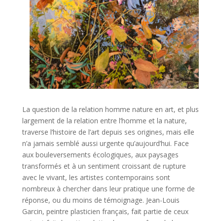
La question de la relation homme nature en art, et plus
largement de la relation entre l’homme et la nature,
traverse l’histoire de l’art depuis ses origines, mais elle
n’a jamais semblé aussi urgente qu’aujourd’hui. Face
aux bouleversements écologiques, aux paysages
transformés et à un sentiment croissant de rupture
avec le vivant, les artistes contemporains sont
nombreux à chercher dans leur pratique une forme de
réponse, ou du moins de témoignage. Jean-Louis
Garcin, peintre plasticien français, fait partie de ceux