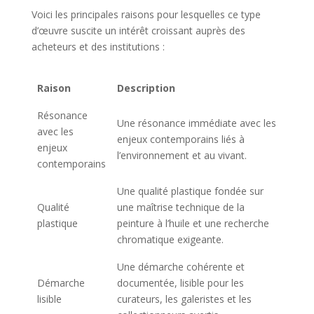
Voici les principales raisons pour lesquelles ce type
d’œuvre suscite un intérêt croissant auprès des
acheteurs et des institutions :
Raison
Description
Résonance
Une résonance immédiate avec les
avec les
enjeux contemporains liés à
enjeux
l’environnement et au vivant.
contemporains
Une qualité plastique fondée sur
Qualité
une maîtrise technique de la
plastique
peinture à l’huile et une recherche
chromatique exigeante.
Une démarche cohérente et
Démarche
documentée, lisible pour les
lisible
curateurs, les galeristes et les