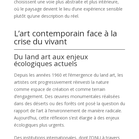
choisissent une voie plus abstraite et plus intérieure,
où le paysage devient le lieu d’une expérience sensible
plutôt qu’une description du réel.
L’art contemporain face à la
crise du vivant
Du land art aux enjeux
écologiques actuels
Depuis les années 1960 et l’émergence du land art, les
artistes ont progressivement réinvesti la nature
comme espace de création et comme terrain
d’engagement. Des œuvres monumentales réalisées
dans des déserts ou des forêts ont posé la question du
rapport de l’art à l’environnement de manière radicale.
Aujourd’hui, cette réflexion s’est élargie à des enjeux
écologiques plus urgents.
Des institutions internationales, dont l’ONU à travers