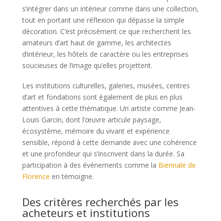
s’intégrer dans un intérieur comme dans une collection,
tout en portant une réflexion qui dépasse la simple
décoration. C’est précisément ce que recherchent les
amateurs d’art haut de gamme, les architectes
d’intérieur, les hôtels de caractère ou les entreprises
soucieuses de l’image qu’elles projettent.
Les institutions culturelles, galeries, musées, centres
d’art et fondations sont également de plus en plus
attentives à cette thématique. Un artiste comme Jean-
Louis Garcin, dont l’œuvre articule paysage,
écosystème, mémoire du vivant et expérience
sensible, répond à cette demande avec une cohérence
et une profondeur qui s’inscrivent dans la durée. Sa
participation à des événements comme la
Biennale de
Florence
en témoigne.
Des critères recherchés par les
acheteurs et institutions