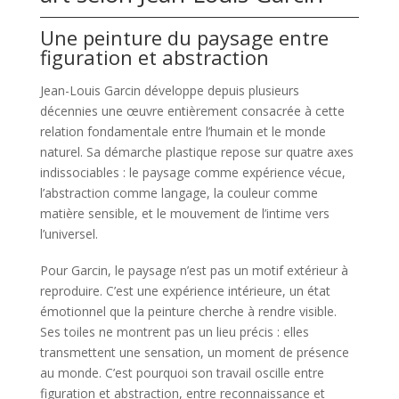
Une peinture du paysage entre
figuration et abstraction
Jean-Louis Garcin développe depuis plusieurs
décennies une œuvre entièrement consacrée à cette
relation fondamentale entre l’humain et le monde
naturel. Sa démarche plastique repose sur quatre axes
indissociables : le paysage comme expérience vécue,
l’abstraction comme langage, la couleur comme
matière sensible, et le mouvement de l’intime vers
l’universel.
Pour Garcin, le paysage n’est pas un motif extérieur à
reproduire. C’est une expérience intérieure, un état
émotionnel que la peinture cherche à rendre visible.
Ses toiles ne montrent pas un lieu précis : elles
transmettent une sensation, un moment de présence
au monde. C’est pourquoi son travail oscille entre
figuration et abstraction, entre reconnaissance et