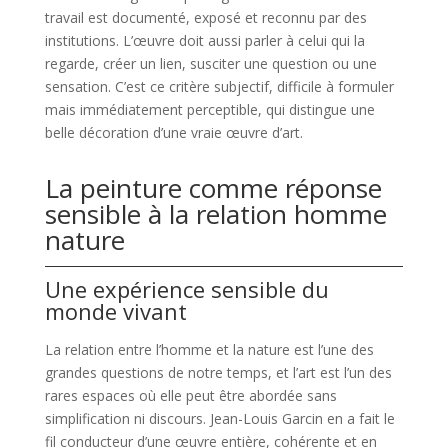
travail est documenté, exposé et reconnu par des
institutions. L’œuvre doit aussi parler à celui qui la
regarde, créer un lien, susciter une question ou une
sensation. C’est ce critère subjectif, difficile à formuler
mais immédiatement perceptible, qui distingue une
belle décoration d’une vraie œuvre d’art.
La peinture comme réponse
sensible à la relation homme
nature
Une expérience sensible du
monde vivant
La relation entre l’homme et la nature est l’une des
grandes questions de notre temps, et l’art est l’un des
rares espaces où elle peut être abordée sans
simplification ni discours. Jean-Louis Garcin en a fait le
fil conducteur d’une œuvre entière, cohérente et en