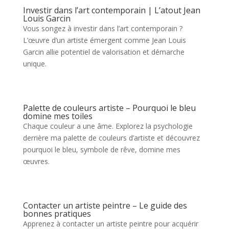
Investir dans l’art contemporain | L’atout Jean
Louis Garcin
Vous songez à investir dans l’art contemporain ?
L’œuvre d’un artiste émergent comme Jean Louis
Garcin allie potentiel de valorisation et démarche
unique.
Palette de couleurs artiste – Pourquoi le bleu
domine mes toiles
Chaque couleur a une âme. Explorez la psychologie
derrière ma palette de couleurs d’artiste et découvrez
pourquoi le bleu, symbole de rêve, domine mes
œuvres.
Contacter un artiste peintre – Le guide des
bonnes pratiques
Apprenez à contacter un artiste peintre pour acquérir