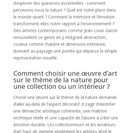
d’explorer des questions essentielles : comment
percevons-nous la nature ? Quel est notre place dans
le monde vivant ? Comment la mémoire et l’émotion
transforment-elles notre rapport à l’environnement ?
Des artistes contemporains comme Jean-Louis Garcin
renouvellent ce genre en y intégrant abstraction,
couleur comme matière et dimension intérieure,
donnant au paysage une portée qui dépasse la simple
représentation visuelle.
Comment choisir une œuvre d’art
sur le thème de la nature pour
une collection ou un intérieur ?
Choisir une œuvre sur le thème de la nature demande
d’aller au-delà de l’aspect décoratif. Il s’agit d’identifier
une démarche artistique cohérente, une maîtrise
technique réelle et une capacité de l’œuvre à créer une
émotion durable. Les collectionneurs et les amateurs
d’art haut de gamme privilégient les artistes dont le