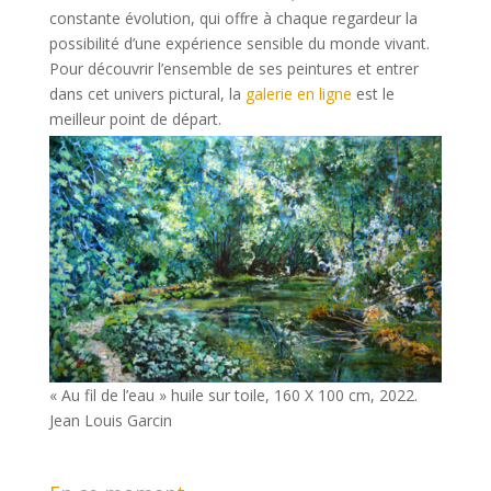
constante évolution, qui offre à chaque regardeur la
possibilité d’une expérience sensible du monde vivant.
Pour découvrir l’ensemble de ses peintures et entrer
dans cet univers pictural, la
galerie en ligne
est le
meilleur point de départ.
« Au fil de l’eau » huile sur toile, 160 X 100 cm, 2022.
Jean Louis Garcin