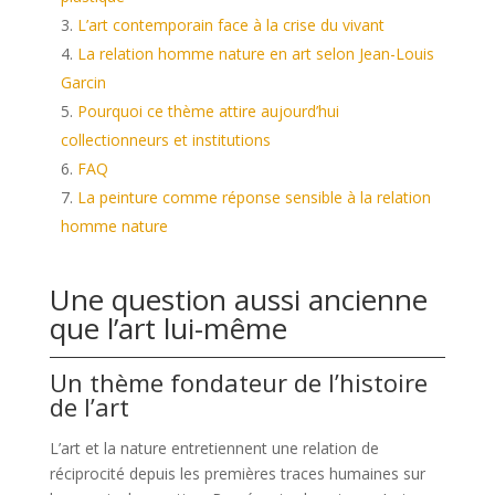
L’art contemporain face à la crise du vivant
La relation homme nature en art selon Jean-Louis
Garcin
Pourquoi ce thème attire aujourd’hui
collectionneurs et institutions
FAQ
La peinture comme réponse sensible à la relation
homme nature
Une question aussi ancienne
que l’art lui-même
Un thème fondateur de l’histoire
de l’art
L’art et la nature entretiennent une relation de
réciprocité depuis les premières traces humaines sur