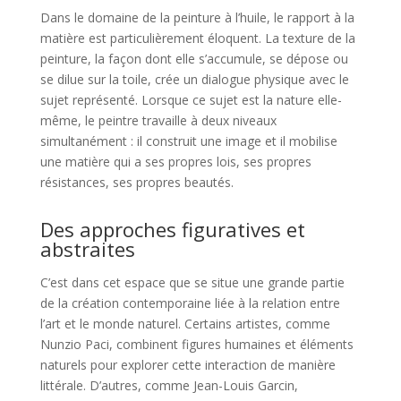
Dans le domaine de la peinture à l’huile, le rapport à la
matière est particulièrement éloquent. La texture de la
peinture, la façon dont elle s’accumule, se dépose ou
se dilue sur la toile, crée un dialogue physique avec le
sujet représenté. Lorsque ce sujet est la nature elle-
même, le peintre travaille à deux niveaux
simultanément : il construit une image et il mobilise
une matière qui a ses propres lois, ses propres
résistances, ses propres beautés.
Des approches figuratives et
abstraites
C’est dans cet espace que se situe une grande partie
de la création contemporaine liée à la relation entre
l’art et le monde naturel. Certains artistes, comme
Nunzio Paci, combinent figures humaines et éléments
naturels pour explorer cette interaction de manière
littérale. D’autres, comme Jean-Louis Garcin,