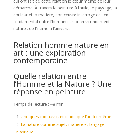
qui ont fait de cette relation le cœur même de leur
démarche. À travers la peinture à l’huile, le paysage, la
couleur et la matière, son œuvre interroge ce lien
fondamental entre l’humain et son environnement
naturel, de l’intime à l’universel.
Relation homme nature en
art : une exploration
contemporaine
Quelle relation entre
l’Homme et la Nature ? Une
réponse en peinture
Temps de lecture : ~8 min
Une question aussi ancienne que l’art lui-même
La nature comme sujet, matière et langage
plastique