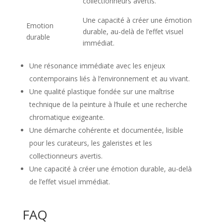
collectionneurs avertis.
Une capacité à créer une émotion
Emotion
durable, au-delà de l’effet visuel
durable
immédiat.
Une résonance immédiate avec les enjeux
contemporains liés à l’environnement et au vivant.
Une qualité plastique fondée sur une maîtrise
technique de la peinture à l’huile et une recherche
chromatique exigeante.
Une démarche cohérente et documentée, lisible
pour les curateurs, les galeristes et les
collectionneurs avertis.
Une capacité à créer une émotion durable, au-delà
de l’effet visuel immédiat.
FAQ