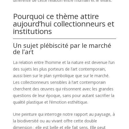
différente de cette relation entre l’humain et le vivant.
Pourquoi ce thème attire
aujourd’hui collectionneurs et
institutions
Un sujet plébiscité par le marché
de l’art
La relation entre l’homme et la nature est devenue l’un
des sujets les plus porteurs de l’art contemporain,
aussi bien sur le plan symbolique que sur le marché.
Les collectionneurs sensibles à l’art contemporain
cherchent des œuvres qui résonnent avec les grandes
questions de leur époque, sans pour autant sacrifier la
qualité plastique et l’émotion esthétique.
Une peinture qui interroge notre rapport au paysage, à
la biodiversité ou au vivant offre cette double
dimension : elle est belle et elle fait sens. Elle peut