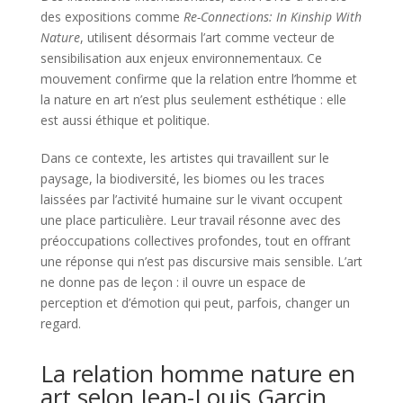
des expositions comme
Re-Connections: In Kinship With
Nature
, utilisent désormais l’art comme vecteur de
sensibilisation aux enjeux environnementaux. Ce
mouvement confirme que la relation entre l’homme et
la nature en art n’est plus seulement esthétique : elle
est aussi éthique et politique.
Dans ce contexte, les artistes qui travaillent sur le
paysage, la biodiversité, les biomes ou les traces
laissées par l’activité humaine sur le vivant occupent
une place particulière. Leur travail résonne avec des
préoccupations collectives profondes, tout en offrant
une réponse qui n’est pas discursive mais sensible. L’art
ne donne pas de leçon : il ouvre un espace de
perception et d’émotion qui peut, parfois, changer un
regard.
La relation homme nature en
art selon Jean-Louis Garcin