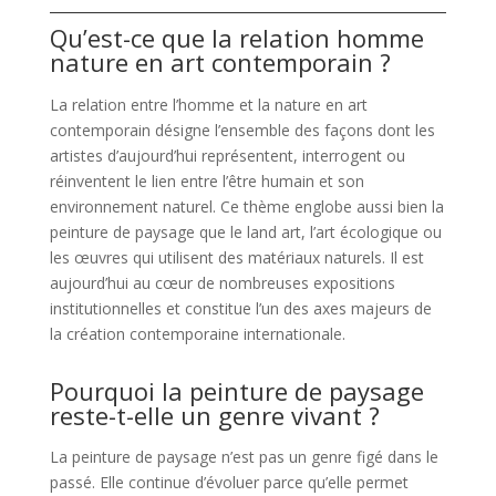
Qu’est-ce que la relation homme
nature en art contemporain ?
La relation entre l’homme et la nature en art
contemporain désigne l’ensemble des façons dont les
artistes d’aujourd’hui représentent, interrogent ou
réinventent le lien entre l’être humain et son
environnement naturel. Ce thème englobe aussi bien la
peinture de paysage que le land art, l’art écologique ou
les œuvres qui utilisent des matériaux naturels. Il est
aujourd’hui au cœur de nombreuses expositions
institutionnelles et constitue l’un des axes majeurs de
la création contemporaine internationale.
Pourquoi la peinture de paysage
reste-t-elle un genre vivant ?
La peinture de paysage n’est pas un genre figé dans le
passé. Elle continue d’évoluer parce qu’elle permet