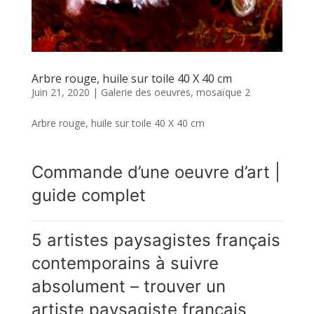
Arbre rouge, huile sur toile 40 X 40 cm
Juin 21, 2020
|
Galerie des oeuvres
,
mosaïque 2
Arbre rouge, huile sur toile 40 X 40 cm
Commande d’une oeuvre d’art |
guide complet
5 artistes paysagistes français
contemporains à suivre
absolument – trouver un
artiste paysagiste français