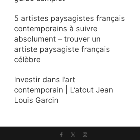
5 artistes paysagistes français
contemporains à suivre
absolument – trouver un
artiste paysagiste français
célèbre
Investir dans l’art
contemporain | L’atout Jean
Louis Garcin