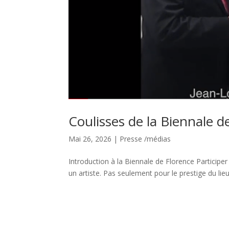
Coulisses de la Biennale d
Mai 26, 2026
|
Presse /médias
Introduction à la Biennale de Florence Particip
un artiste. Pas seulement pour le prestige du lieu