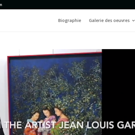
om
Biographie
Galerie des oeuvres