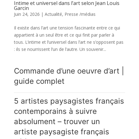
Intime et universel dans l’art selon Jean Louis
Garcin
Juin 24, 2026
|
Actualité
,
Presse /médias
Il existe dans l’art une tension fascinante entre ce qui
appartient à un seul être et ce qui finit par parler à
tous. L’intime et l’universel dans l’art ne s’opposent pas
: ils se nourrissent l’un de l’autre. Un souvenir...
Commande d’une oeuvre d’art |
guide complet
5 artistes paysagistes français
contemporains à suivre
absolument – trouver un
artiste paysagiste français