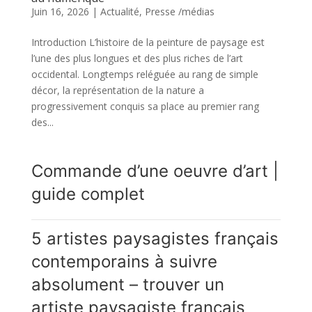
Juin 16, 2026
|
Actualité
,
Presse /médias
Introduction L’histoire de la peinture de paysage est
l’une des plus longues et des plus riches de l’art
occidental. Longtemps reléguée au rang de simple
décor, la représentation de la nature a
progressivement conquis sa place au premier rang
des...
Commande d’une oeuvre d’art |
guide complet
5 artistes paysagistes français
contemporains à suivre
absolument – trouver un
artiste paysagiste français