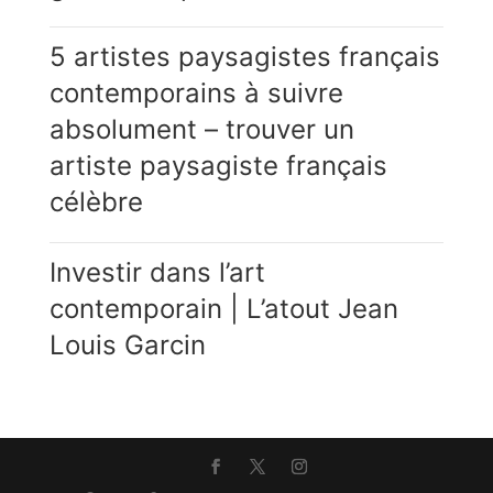
5 artistes paysagistes français
contemporains à suivre
absolument – trouver un
artiste paysagiste français
célèbre
Investir dans l’art
contemporain | L’atout Jean
Louis Garcin