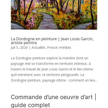
La Dordogne en peinture | Jean Louis Garcin,
artiste peintre
Juil 5, 2026
|
Actualité
,
Presse /médias
La Dordogne peinture explore la manière dont un
paysage réel se transforme en territoire intérieur, à
travers le travail de Jean Louis Garcin et le lien intime
qu’il entretient avec ce territoire périgourdin. La
Dordogne peinture, paysage intime : comment un lieu...
Commande d’une oeuvre d’art |
guide complet