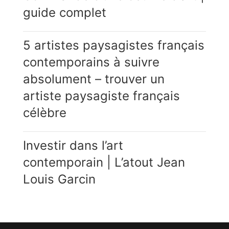
guide complet
5 artistes paysagistes français
contemporains à suivre
absolument – trouver un
artiste paysagiste français
célèbre
Investir dans l’art
contemporain | L’atout Jean
Louis Garcin