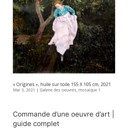
« Origines », huile sur toile 155 X 105 cm, 2021
Mar 3, 2021
|
Galerie des oeuvres
,
mosaïque 1
Commande d’une oeuvre d’art |
guide complet