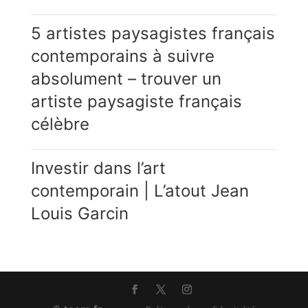
5 artistes paysagistes français
contemporains à suivre
absolument – trouver un
artiste paysagiste français
célèbre
Investir dans l’art
contemporain | L’atout Jean
Louis Garcin