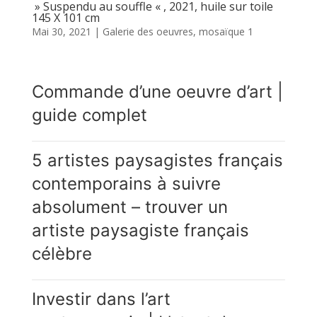
» Suspendu au souffle « , 2021, huile sur toile
145 X 101 cm
Mai 30, 2021
|
Galerie des oeuvres
,
mosaïque 1
Commande d’une oeuvre d’art |
guide complet
5 artistes paysagistes français
contemporains à suivre
absolument – trouver un
artiste paysagiste français
célèbre
Investir dans l’art