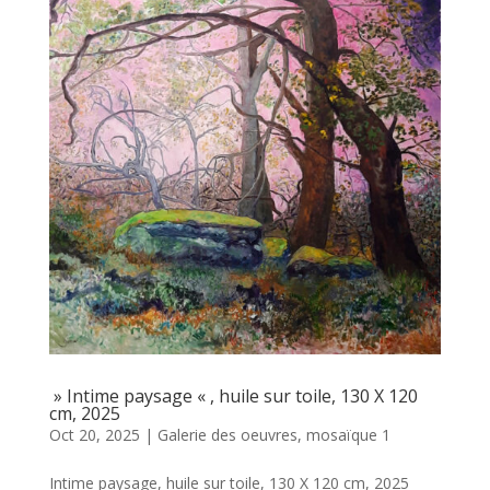
» Intime paysage « , huile sur toile, 130 X 120
cm, 2025
Oct 20, 2025
|
Galerie des oeuvres
,
mosaïque 1
Intime paysage, huile sur toile, 130 X 120 cm, 2025