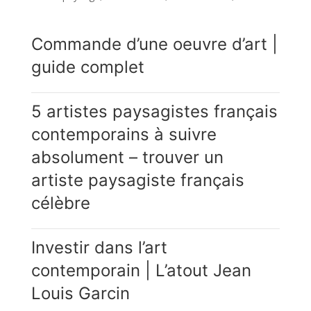
Commande d’une oeuvre d’art |
guide complet
5 artistes paysagistes français
contemporains à suivre
absolument – trouver un
artiste paysagiste français
célèbre
Investir dans l’art
contemporain | L’atout Jean
Louis Garcin