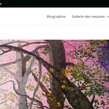
om
Biographie
Galerie des oeuvres