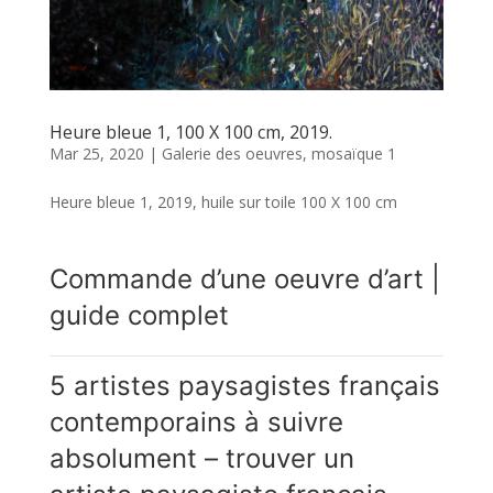
Heure bleue 1, 100 X 100 cm, 2019.
Mar 25, 2020
|
Galerie des oeuvres
,
mosaïque 1
Heure bleue 1, 2019, huile sur toile 100 X 100 cm
Commande d’une oeuvre d’art |
guide complet
5 artistes paysagistes français
contemporains à suivre
absolument – trouver un