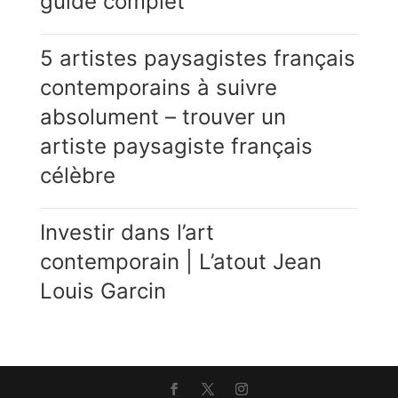
guide complet
5 artistes paysagistes français
contemporains à suivre
absolument – trouver un
artiste paysagiste français
célèbre
Investir dans l’art
contemporain | L’atout Jean
Louis Garcin