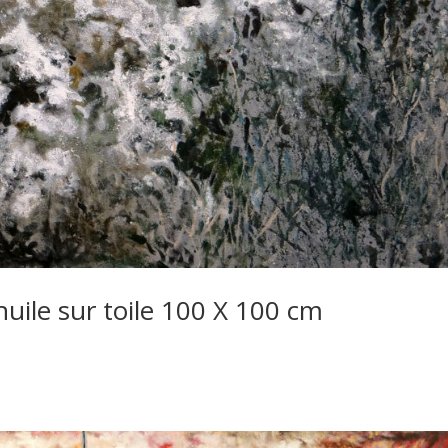
huile sur toile 100 X 100 cm