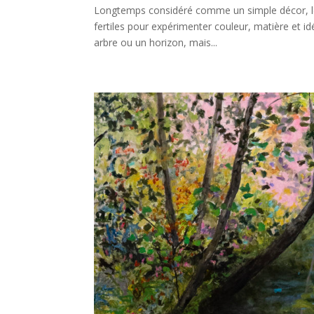
Longtemps considéré comme un simple décor, le 
fertiles pour expérimenter couleur, matière et id
arbre ou un horizon, mais...