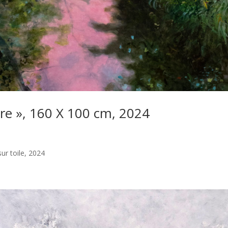
ière », 160 X 100 cm, 2024
sur toile, 2024