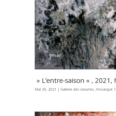
» L’entre-saison « , 2021, 
Mai 30, 2021
|
Galerie des oeuvres
,
mosaïque 1