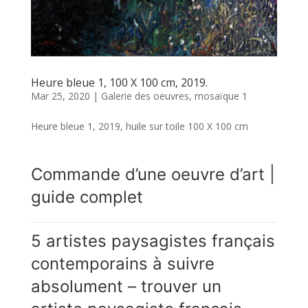
Heure bleue 1, 100 X 100 cm, 2019.
Mar 25, 2020
|
Galerie des oeuvres
,
mosaïque 1
Heure bleue 1, 2019, huile sur toile 100 X 100 cm
Commande d’une oeuvre d’art |
guide complet
5 artistes paysagistes français
contemporains à suivre
absolument – trouver un