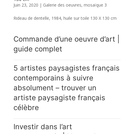
Juin 23, 2020
|
Galerie des oeuvres
,
mosaïque 3
Rideau de dentelle, 1984, huile sur toile 130 X 130 cm
Commande d’une oeuvre d’art |
guide complet
5 artistes paysagistes français
contemporains à suivre
absolument – trouver un
artiste paysagiste français
célèbre
Investir dans l’art