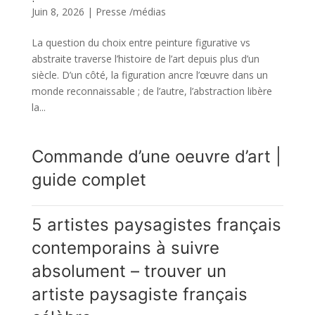
Juin 8, 2026
|
Presse /médias
La question du choix entre peinture figurative vs
abstraite traverse l’histoire de l’art depuis plus d’un
siècle. D’un côté, la figuration ancre l’œuvre dans un
monde reconnaissable ; de l’autre, l’abstraction libère
la...
Commande d’une oeuvre d’art |
guide complet
5 artistes paysagistes français
contemporains à suivre
absolument – trouver un
artiste paysagiste français