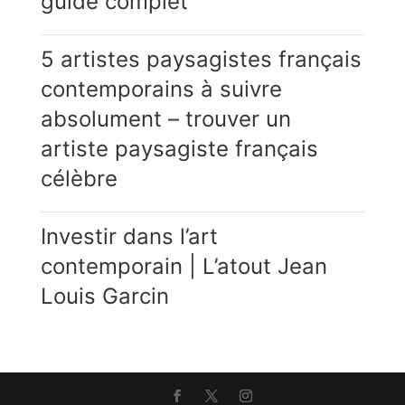
guide complet
5 artistes paysagistes français
contemporains à suivre
absolument – trouver un
artiste paysagiste français
célèbre
Investir dans l’art
contemporain | L’atout Jean
Louis Garcin