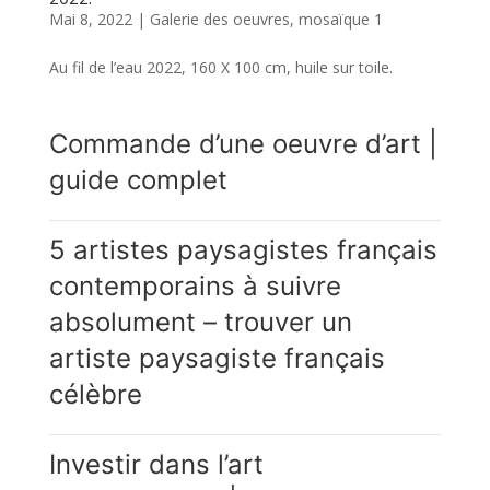
Mai 8, 2022
|
Galerie des oeuvres
,
mosaïque 1
Au fil de l’eau 2022, 160 X 100 cm, huile sur toile.
Commande d’une oeuvre d’art |
guide complet
5 artistes paysagistes français
contemporains à suivre
absolument – trouver un
artiste paysagiste français
célèbre
Investir dans l’art