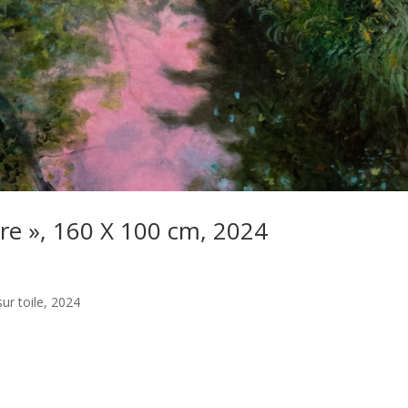
ière », 160 X 100 cm, 2024
sur toile, 2024