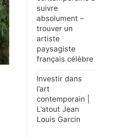
suivre
absolument –
trouver un
artiste
paysagiste
français célèbre
Investir dans
l’art
contemporain |
L’atout Jean
Louis Garcin