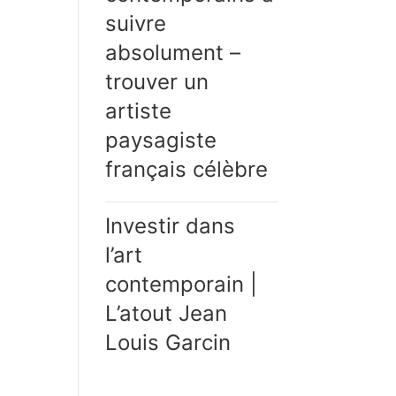
suivre
absolument –
trouver un
artiste
paysagiste
français célèbre
Investir dans
l’art
contemporain |
L’atout Jean
Louis Garcin