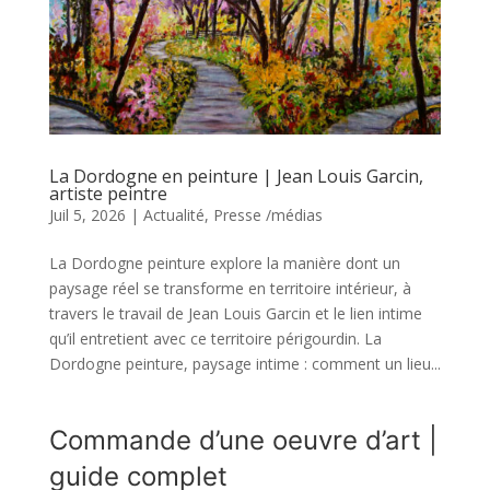
La Dordogne en peinture | Jean Louis Garcin,
artiste peintre
Juil 5, 2026
|
Actualité
,
Presse /médias
La Dordogne peinture explore la manière dont un
paysage réel se transforme en territoire intérieur, à
travers le travail de Jean Louis Garcin et le lien intime
qu’il entretient avec ce territoire périgourdin. La
Dordogne peinture, paysage intime : comment un lieu...
Commande d’une oeuvre d’art |
guide complet