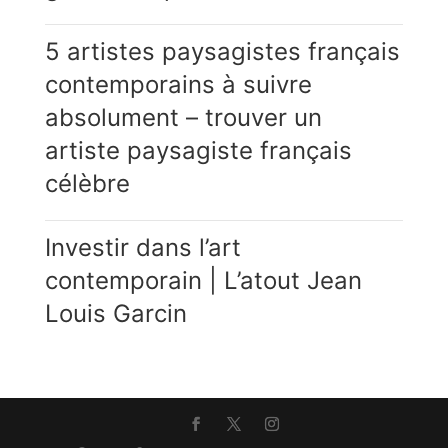
5 artistes paysagistes français
contemporains à suivre
absolument – trouver un
artiste paysagiste français
célèbre
Investir dans l’art
contemporain | L’atout Jean
Louis Garcin