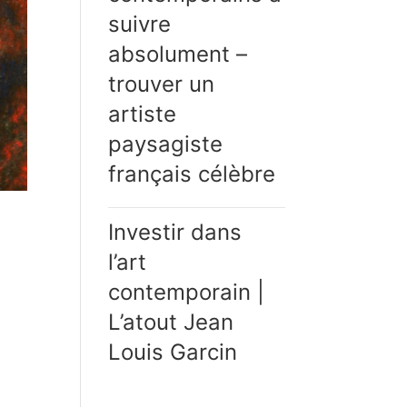
suivre
absolument –
trouver un
artiste
paysagiste
français célèbre
Investir dans
l’art
contemporain |
L’atout Jean
Louis Garcin