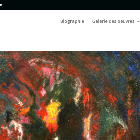
om
Biographie
Galerie des oeuvres