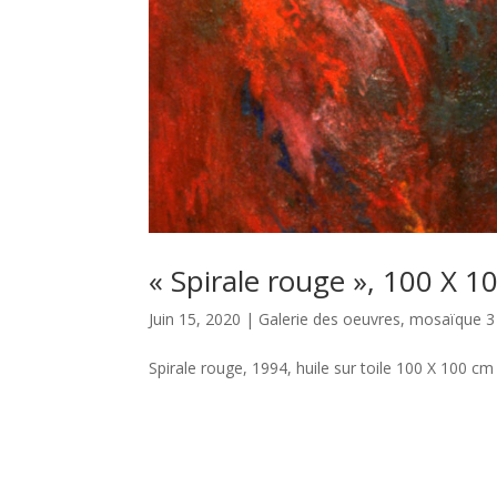
« Spirale rouge », 100 X 1
Juin 15, 2020
|
Galerie des oeuvres
,
mosaïque 3
Spirale rouge, 1994, huile sur toile 100 X 100 cm