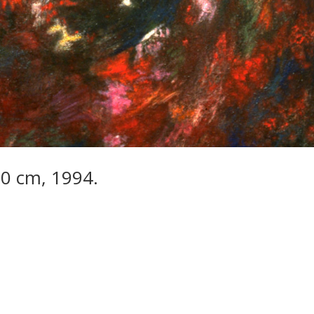
00 cm, 1994.