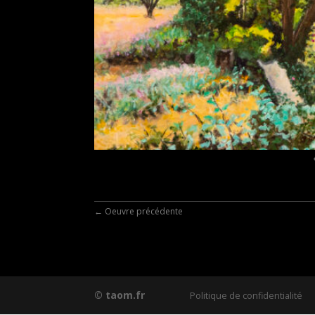
←
Oeuvre précédente
© taom.fr
Politique de confidentialité