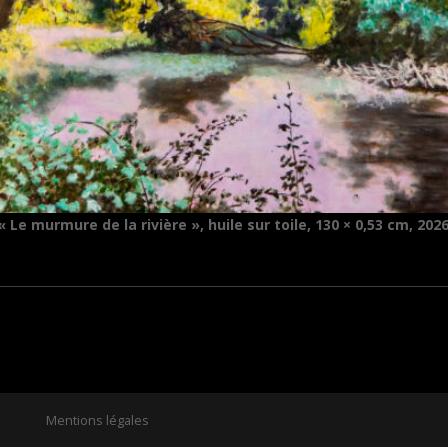
« Le murmure de la rivière », huile sur toile, 130 × 0,53 cm, 202
Mentions légales