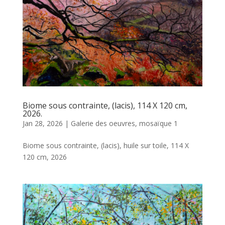
Biome sous contrainte, (lacis), 114 X 120 cm,
2026.
Jan 28, 2026
|
Galerie des oeuvres
,
mosaïque 1
Biome sous contrainte, (lacis), huile sur toile, 114 X
120 cm, 2026