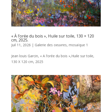
« À l’orée du bois », Huile sur toile, 130 × 120
cm, 2025.
Juil 11, 2026
|
Galerie des oeuvres
,
mosaïque 1
Jean louis Garcin, « A l’orée du bois »,Huile sur toile,
130 X 120 cm, 2025