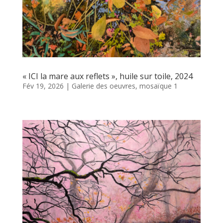
« ICI la mare aux reflets », huile sur toile, 2024
Fév 19, 2026
|
Galerie des oeuvres
,
mosaïque 1