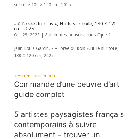
sur toile 100 × 100 cm, 2025.
« A l’orée du bois », Huile sur toile, 130 X 120
cm, 2025
Oct 23, 2025
|
Galerie des oeuvres
,
mosaïque 1
Jean Louis Garcin, « A l’orée du bois »,Huile sur toile,
130 X 120 cm, 2025
« Entrées précédentes
Commande d’une oeuvre d’art |
guide complet
5 artistes paysagistes français
contemporains à suivre
absolument – trouver un