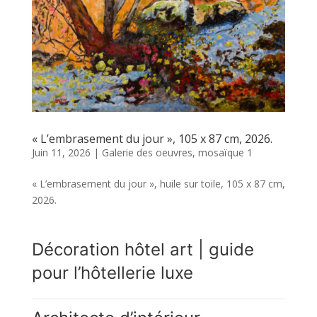
« L’embrasement du jour », 105 x 87 cm, 2026.
Juin 11, 2026
|
Galerie des oeuvres
,
mosaïque 1
« L’embrasement du jour », huile sur toile, 105 x 87 cm,
2026.
Décoration hôtel art | guide
pour l’hôtellerie luxe