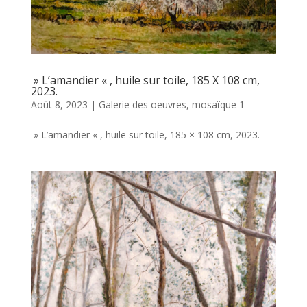
» L’amandier « , huile sur toile, 185 X 108 cm,
2023.
Août 8, 2023
|
Galerie des oeuvres
,
mosaïque 1
» L’amandier « , huile sur toile, 185 × 108 cm, 2023.