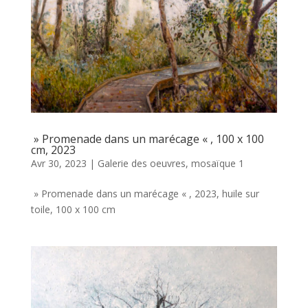
» Promenade dans un marécage « , 100 x 100
cm, 2023
Avr 30, 2023
|
Galerie des oeuvres
,
mosaïque 1
» Promenade dans un marécage « , 2023, huile sur
toile, 100 x 100 cm