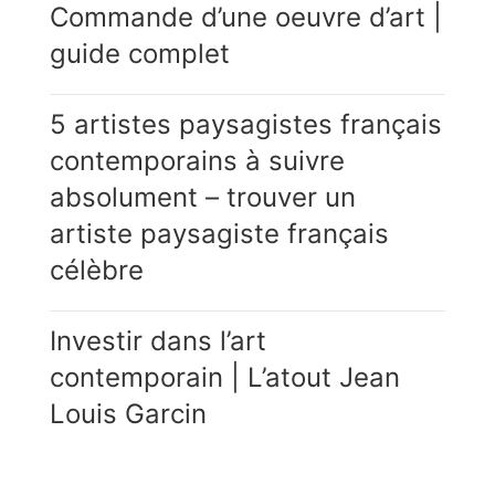
Commande d’une oeuvre d’art |
guide complet
5 artistes paysagistes français
contemporains à suivre
absolument – trouver un
artiste paysagiste français
célèbre
Investir dans l’art
contemporain | L’atout Jean
Louis Garcin