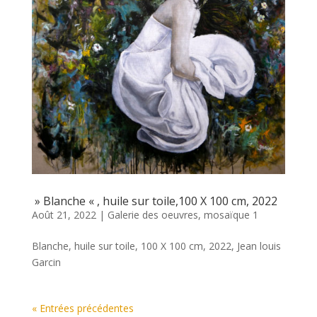
» Blanche « , huile sur toile,100 X 100 cm, 2022
Août 21, 2022
|
Galerie des oeuvres
,
mosaïque 1
Blanche, huile sur toile, 100 X 100 cm, 2022, Jean louis
Garcin
« Entrées précédentes