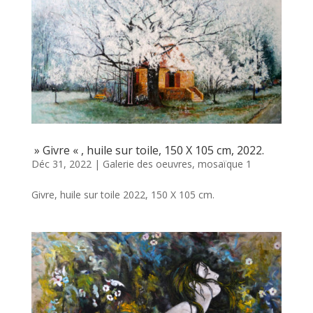
» Givre « , huile sur toile, 150 X 105 cm, 2022.
Déc 31, 2022
|
Galerie des oeuvres
,
mosaïque 1
Givre, huile sur toile 2022, 150 X 105 cm.