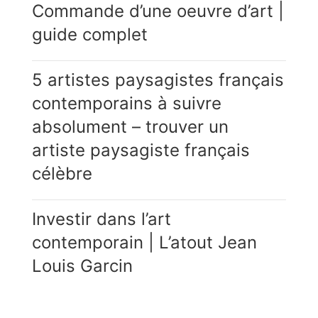
Commande d’une oeuvre d’art |
guide complet
5 artistes paysagistes français
contemporains à suivre
absolument – trouver un
artiste paysagiste français
célèbre
Investir dans l’art
contemporain | L’atout Jean
Louis Garcin