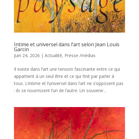
Intime et universel dans l’art selon Jean Louis
Garcin
Juin 24, 2026
|
Actualité
,
Presse /médias
Il existe dans l’art une tension fascinante entre ce qui
appartient à un seul être et ce qui finit par parler à
tous. L’intime et l’universel dans l’art ne s’opposent pas
: ils se nourrissent l’un de l’autre. Un souvenir...