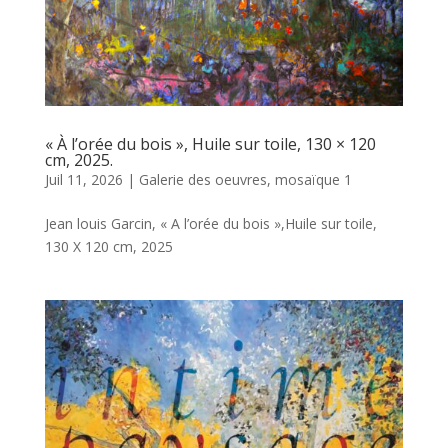
« À l’orée du bois », Huile sur toile, 130 × 120
cm, 2025.
Juil 11, 2026
|
Galerie des oeuvres
,
mosaïque 1
Jean louis Garcin, « A l’orée du bois »,Huile sur toile,
130 X 120 cm, 2025