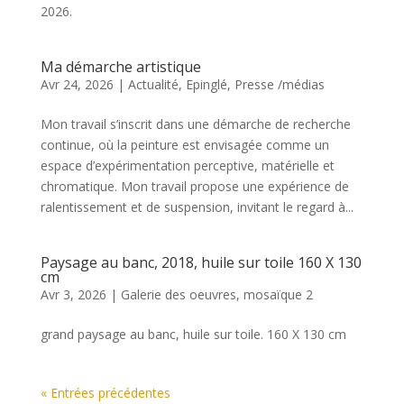
2026.
Ma démarche artistique
Avr 24, 2026
|
Actualité
,
Epinglé
,
Presse /médias
Mon travail s’inscrit dans une démarche de recherche
continue, où la peinture est envisagée comme un
espace d’expérimentation perceptive, matérielle et
chromatique. Mon travail propose une expérience de
ralentissement et de suspension, invitant le regard à...
Paysage au banc, 2018, huile sur toile 160 X 130
cm
Avr 3, 2026
|
Galerie des oeuvres
,
mosaïque 2
grand paysage au banc, huile sur toile. 160 X 130 cm
« Entrées précédentes