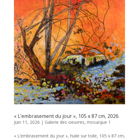
« L’embrasement du jour », 105 x 87 cm, 2026.
Juin 11, 2026
|
Galerie des oeuvres
,
mosaïque 1
« L’embrasement du jour », huile sur toile, 105 x 87 cm,