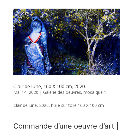
Clair de lune, 160 X 100 cm, 2020.
Mai 14, 2020
|
Galerie des oeuvres
,
mosaïque 1
Clair de lune, 2020, huile sur toile 160 X 100 cm
Commande d’une oeuvre d’art |