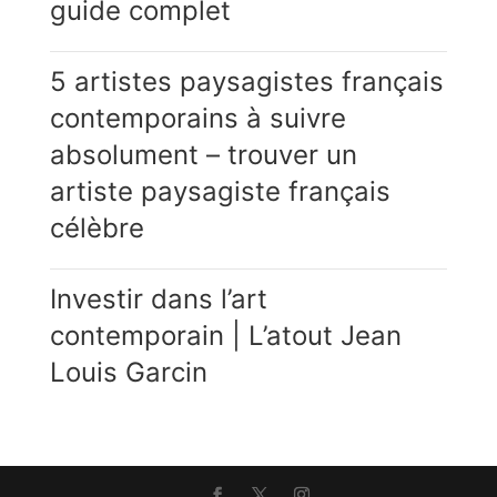
guide complet
5 artistes paysagistes français
contemporains à suivre
absolument – trouver un
artiste paysagiste français
célèbre
Investir dans l’art
contemporain | L’atout Jean
Louis Garcin