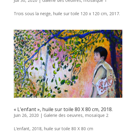
Juil 30, 2020
|
Galerie des oeuvres
,
mosaïque 1
Trois sous la neige, huile sur toile 120 x 120 cm, 2017.
« L’enfant », huile sur toile 80 X 80 cm, 2018.
Juin 26, 2020
|
Galerie des oeuvres
,
mosaïque 2
L’enfant, 2018, huile sur toile 80 X 80 cm